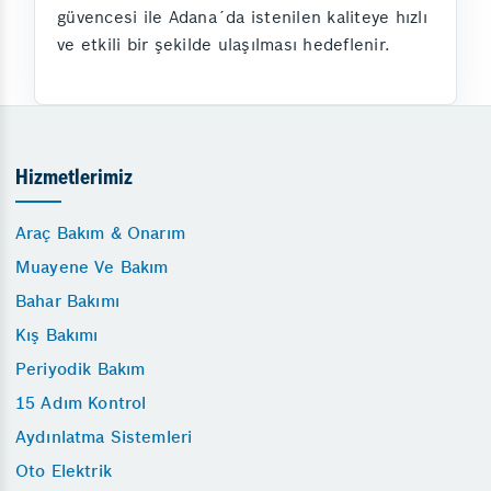
güvencesi ile Adana´da istenilen kaliteye hızlı
ve etkili bir şekilde ulaşılması hedeflenir.
Hizmetlerimiz
Araç Bakım & Onarım
Muayene Ve Bakım
Bahar Bakımı
Kış Bakımı
Periyodik Bakım
15 Adım Kontrol
Aydınlatma Sistemleri
Oto Elektrik