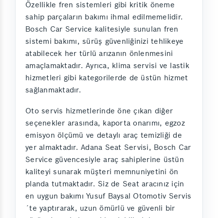
Özellikle fren sistemleri gibi kritik öneme
sahip parçaların bakımı ihmal edilmemelidir.
Bosch Car Service kalitesiyle sunulan fren
sistemi bakımı, sürüş güvenliğinizi tehlikeye
atabilecek her türlü arızanın önlenmesini
amaçlamaktadır. Ayrıca, klima servisi ve lastik
hizmetleri gibi kategorilerde de üstün hizmet
sağlanmaktadır.
Oto servis hizmetlerinde öne çıkan diğer
seçenekler arasında, kaporta onarımı, egzoz
emisyon ölçümü ve detaylı araç temizliği de
yer almaktadır. Adana Seat Servisi, Bosch Car
Service güvencesiyle araç sahiplerine üstün
kaliteyi sunarak müşteri memnuniyetini ön
planda tutmaktadır. Siz de Seat aracınız için
en uygun bakımı Yusuf Baysal Otomotiv Servis
´te yaptırarak, uzun ömürlü ve güvenli bir