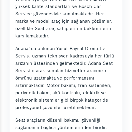
yüksek kalite standartları ve Bosch Car
Service güvencesiyle sunulmaktadır. Her
marka ve model araç için sağlanan çözümler,
özellikle Seat araç sahiplerinin beklentilerini
karşılamaktadır.
Adana´da bulunan Yusuf Baysal Otomotiv
Servis, uzman teknisyen kadrosuyla her türlü
arızanın üstesinden gelmektedir. Adana Seat
Servisi olarak sunulan hizmetler aracınızın
ömrünü uzatmakta ve performansını
artırmaktadır. Motor bakımı, fren sistemleri,
periyodik bakım, akü kontrolü, elektrik ve
elektronik sistemler gibi birçok kategoride
profesyonel çözümler üretilmektedir.
Seat araçların düzenli bakımı, güvenliği
sağlamanın başlıca yöntemlerinden biridir.