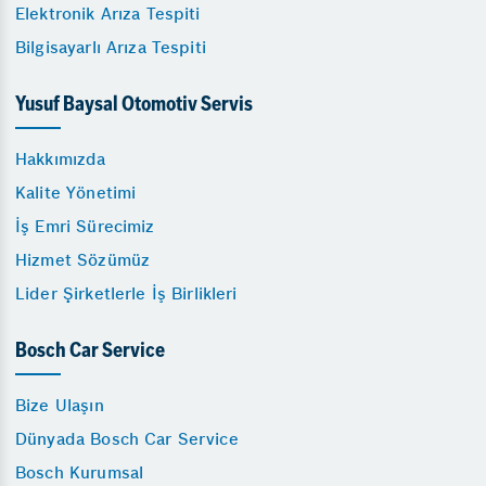
Elektronik Arıza Tespiti
Bilgisayarlı Arıza Tespiti
Yusuf Baysal Otomotiv Servis
Hakkımızda
Kalite Yönetimi
İş Emri Sürecimiz
Hizmet Sözümüz
Lider Şirketlerle İş Birlikleri
Bosch Car Service
Bize Ulaşın
Dünyada Bosch Car Service
Bosch Kurumsal