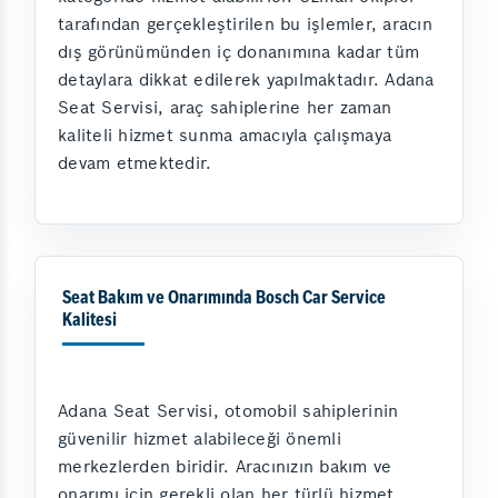
tarafından gerçekleştirilen bu işlemler, aracın
dış görünümünden iç donanımına kadar tüm
detaylara dikkat edilerek yapılmaktadır. Adana
Seat Servisi, araç sahiplerine her zaman
kaliteli hizmet sunma amacıyla çalışmaya
devam etmektedir.
Seat Bakım ve Onarımında Bosch Car Service
Kalitesi
Adana Seat Servisi, otomobil sahiplerinin
güvenilir hizmet alabileceği önemli
merkezlerden biridir. Aracınızın bakım ve
onarımı için gerekli olan her türlü hizmet,