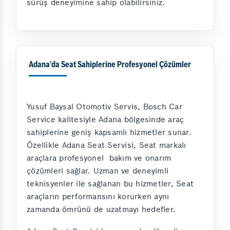
sürüş deneyimine sahip olabilirsiniz.
Adana’da Seat Sahiplerine Profesyonel Çözümler
Yusuf Baysal Otomotiv Servis, Bosch Car
Service kalitesiyle Adana bölgesinde araç
sahiplerine geniş kapsamlı hizmetler sunar.
Özellikle Adana Seat Servisi, Seat markalı
araçlara profesyonel bakım ve onarım
çözümleri sağlar. Uzman ve deneyimli
teknisyenler ile sağlanan bu hizmetler, Seat
araçların performansını korurken aynı
zamanda ömrünü de uzatmayı hedefler.