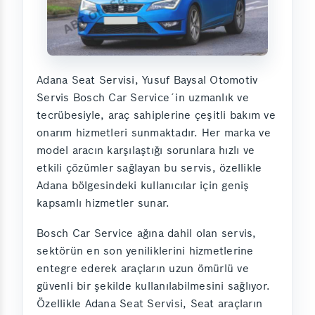
Adana Seat Servisi, Yusuf Baysal Otomotiv
Servis Bosch Car Service´in uzmanlık ve
tecrübesiyle, araç sahiplerine çeşitli bakım ve
onarım hizmetleri sunmaktadır. Her marka ve
model aracın karşılaştığı sorunlara hızlı ve
etkili çözümler sağlayan bu servis, özellikle
Adana bölgesindeki kullanıcılar için geniş
kapsamlı hizmetler sunar.
Bosch Car Service ağına dahil olan servis,
sektörün en son yeniliklerini hizmetlerine
entegre ederek araçların uzun ömürlü ve
güvenli bir şekilde kullanılabilmesini sağlıyor.
Özellikle Adana Seat Servisi, Seat araçların