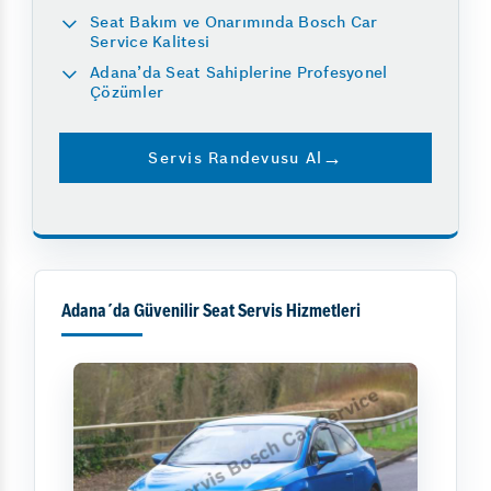
Seat Bakım ve Onarımında Bosch Car
Service Kalitesi
Adana’da Seat Sahiplerine Profesyonel
Çözümler
Servis Randevusu Al
Adana´da Güvenilir Seat Servis Hizmetleri