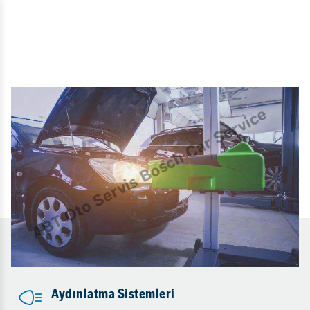
Aydınlatma Sistemleri