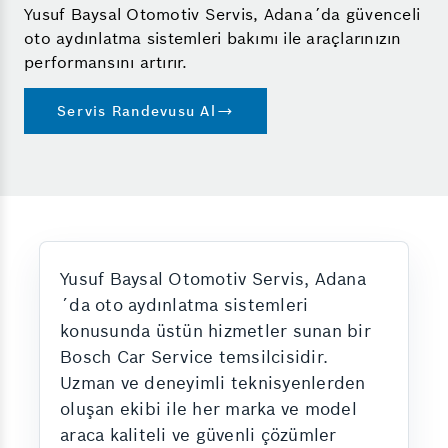
Yusuf Baysal Otomotiv Servis, Adana´da güvenceli
oto aydınlatma sistemleri bakımı ile araçlarınızın
performansını artırır.
Servis Randevusu Al
Yusuf Baysal Otomotiv Servis, Adana
´da oto aydınlatma sistemleri
konusunda üstün hizmetler sunan bir
Bosch Car Service temsilcisidir.
Uzman ve deneyimli teknisyenlerden
oluşan ekibi ile her marka ve model
araca kaliteli ve güvenli çözümler