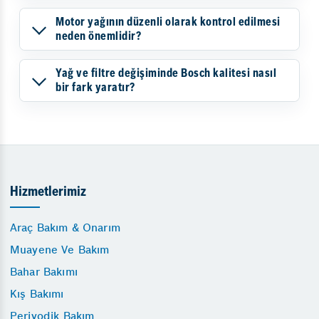
Motor yağının düzenli olarak kontrol edilmesi
neden önemlidir?
Yağ ve filtre değişiminde Bosch kalitesi nasıl
bir fark yaratır?
Hizmetlerimiz
Araç Bakım & Onarım
Muayene Ve Bakım
Bahar Bakımı
Kış Bakımı
Periyodik Bakım