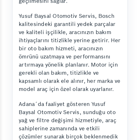
geçilmesini sağlar.
Yusuf Baysal Otomotiv Servis, Bosch
kalitesindeki garantili yedek parçalar
ve kaliteli işçilikle, aracınızın bakım
ihtiyaçlarını titizlikle yerine getirir. Her
bir oto bakım hizmeti, aracınızın
ömrünü uzatmaya ve performansını
artırmaya yönelik planlanır. Motor için
gerekli olan bakım, titizlikle ve
kapsamlı olarak ele alınır, her marka ve
model araç için özel olarak uyarlanır.
Adana´da faaliyet gösteren Yusuf
Baysal Otomotiv Servis, sunduğu oto
yağ ve filtre değişimi hizmetiyle, araç
sahiplerine zamanında ve etkili
çözümler sunarak birçok beklenmedik