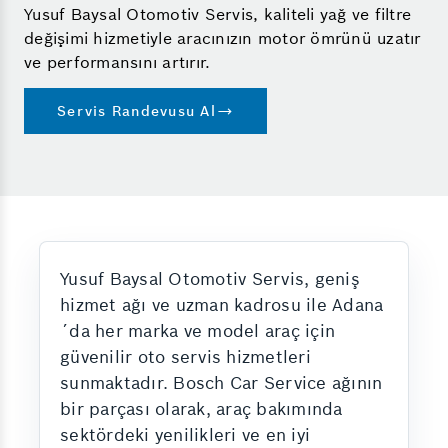
Yusuf Baysal Otomotiv Servis, kaliteli yağ ve filtre
değişimi hizmetiyle aracınızın motor ömrünü uzatır
ve performansını artırır.
Servis Randevusu Al
Yusuf Baysal Otomotiv Servis, geniş
hizmet ağı ve uzman kadrosu ile Adana
´da her marka ve model araç için
güvenilir oto servis hizmetleri
sunmaktadır. Bosch Car Service ağının
bir parçası olarak, araç bakımında
sektördeki yenilikleri ve en iyi