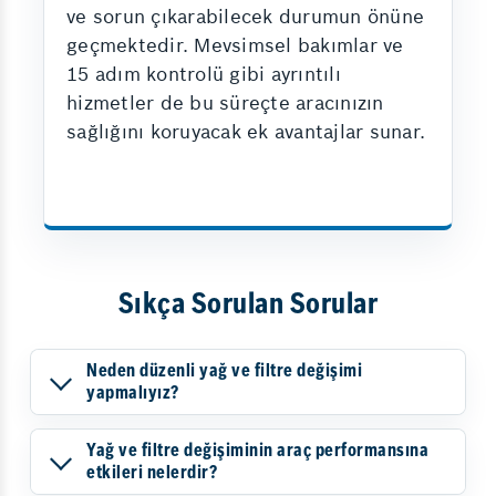
ve sorun çıkarabilecek durumun önüne
geçmektedir. Mevsimsel bakımlar ve
15 adım kontrolü gibi ayrıntılı
hizmetler de bu süreçte aracınızın
sağlığını koruyacak ek avantajlar sunar.
Sıkça Sorulan Sorular
Neden düzenli yağ ve filtre değişimi
yapmalıyız?
Yağ ve filtre değişiminin araç performansına
etkileri nelerdir?