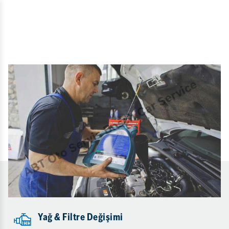
Yağ & Filtre Değişimi