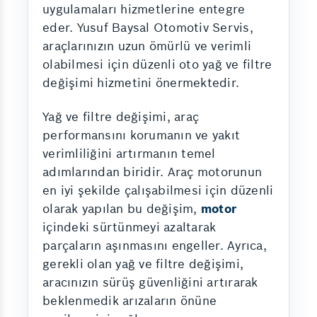
uygulamaları hizmetlerine entegre
eder. Yusuf Baysal Otomotiv Servis,
araçlarınızın uzun ömürlü ve verimli
olabilmesi için düzenli oto yağ ve filtre
değişimi hizmetini önermektedir.
Yağ ve filtre değişimi, araç
performansını korumanın ve yakıt
verimliliğini artırmanın temel
adımlarından biridir. Araç motorunun
en iyi şekilde çalışabilmesi için düzenli
olarak yapılan bu değişim,
motor
içindeki sürtünmeyi azaltarak
parçaların aşınmasını engeller. Ayrıca,
gerekli olan yağ ve filtre değişimi,
aracınızın sürüş güvenliğini artırarak
beklenmedik arızaların önüne