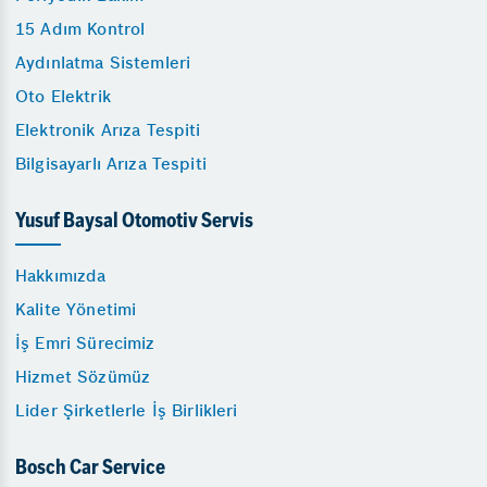
15 Adım Kontrol
Aydınlatma Sistemleri
Oto Elektrik
Elektronik Arıza Tespiti
Bilgisayarlı Arıza Tespiti
Yusuf Baysal Otomotiv Servis
Hakkımızda
Kalite Yönetimi
İş Emri Sürecimiz
Hizmet Sözümüz
Lider Şirketlerle İş Birlikleri
Bosch Car Service